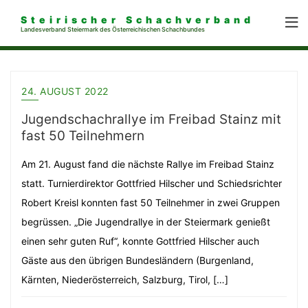
Steirischer Schachverband
Landesverband Steiermark des Österreichischen Schachbundes
24. AUGUST 2022
Jugendschachrallye im Freibad Stainz mit
fast 50 Teilnehmern
Am 21. August fand die nächste Rallye im Freibad Stainz
statt. Turnierdirektor Gottfried Hilscher und Schiedsrichter
Robert Kreisl konnten fast 50 Teilnehmer in zwei Gruppen
begrüssen. „Die Jugendrallye in der Steiermark genießt
einen sehr guten Ruf“, konnte Gottfried Hilscher auch
Gäste aus den übrigen Bundesländern (Burgenland,
Kärnten, Niederösterreich, Salzburg, Tirol, […]