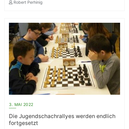
Robert Perhinig
3. MAI 2022
Die Jugendschachrallyes werden endlich
fortgesetzt