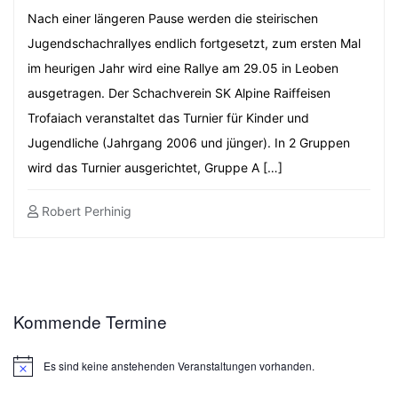
Nach einer längeren Pause werden die steirischen
Jugendschachrallyes endlich fortgesetzt, zum ersten Mal
im heurigen Jahr wird eine Rallye am 29.05 in Leoben
ausgetragen. Der Schachverein SK Alpine Raiffeisen
Trofaiach veranstaltet das Turnier für Kinder und
Jugendliche (Jahrgang 2006 und jünger). In 2 Gruppen
wird das Turnier ausgerichtet, Gruppe A […]
Robert Perhinig
Kommende Termine
Es sind keine anstehenden Veranstaltungen vorhanden.
Hinweis