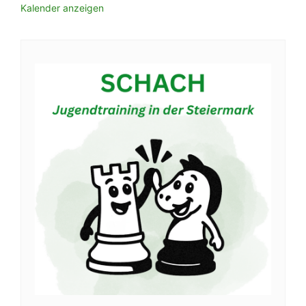
Kalender anzeigen