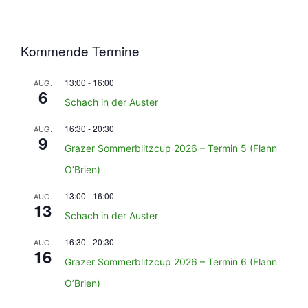
Kommende Termine
13:00
-
16:00
AUG.
6
Schach in der Auster
16:30
-
20:30
AUG.
9
Grazer Sommerblitzcup 2026 – Termin 5 (Flann
O’Brien)
13:00
-
16:00
AUG.
13
Schach in der Auster
16:30
-
20:30
AUG.
16
Grazer Sommerblitzcup 2026 – Termin 6 (Flann
O’Brien)