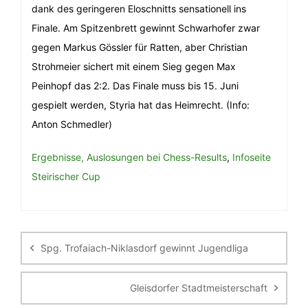
dank des geringeren Eloschnitts sensationell ins
Finale. Am Spitzenbrett gewinnt Schwarhofer zwar
gegen Markus Gössler für Ratten, aber Christian
Strohmeier sichert mit einem Sieg gegen Max
Peinhopf das 2:2. Das Finale muss bis 15. Juni
gespielt werden, Styria hat das Heimrecht. (Info:
Anton Schmedler)
Ergebnisse, Auslosungen bei Chess-Results
,
Infoseite
Steirischer Cup
Beitragsnavigation
Spg. Trofaiach-Niklasdorf gewinnt Jugendliga
Gleisdorfer Stadtmeisterschaft