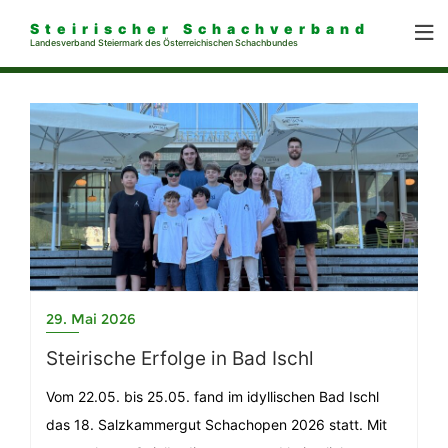
Steirischer Schachverband
Landesverband Steiermark des Österreichischen Schachbundes
29. Mai 2026
Steirische Erfolge in Bad Ischl
Vom 22.05. bis 25.05. fand im idyllischen Bad Ischl
das 18. Salzkammergut Schachopen 2026 statt. Mit