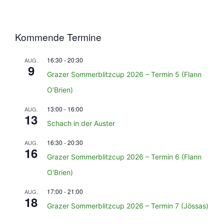
Kommende Termine
16:30
-
20:30
AUG.
9
Grazer Sommerblitzcup 2026 – Termin 5 (Flann
O’Brien)
13:00
-
16:00
AUG.
13
Schach in der Auster
16:30
-
20:30
AUG.
16
Grazer Sommerblitzcup 2026 – Termin 6 (Flann
O’Brien)
17:00
-
21:00
AUG.
18
Grazer Sommerblitzcup 2026 – Termin 7 (Jössas)