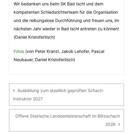
Wir bedanken uns beim SK Bad Ischl und dem
kompetenten Schiedsrichterteam für die Organisation
und die reibungslose Durchführung und freuen uns, im
nächsten Jahr wieder in Bad Ischl antreten zu können!
(Daniel Kristoferitsch)
Fotos
(von Peter Kranzl, Jakob Lehofer, Pascal
Neubauer, Daniel Kristoferitsch)
Beitragsnavigation
Ausbildung zum staatlich geprüften Schach-
Instruktor 2027
Offene Steirische Landesmeisterschaft im Blitzschach
2026