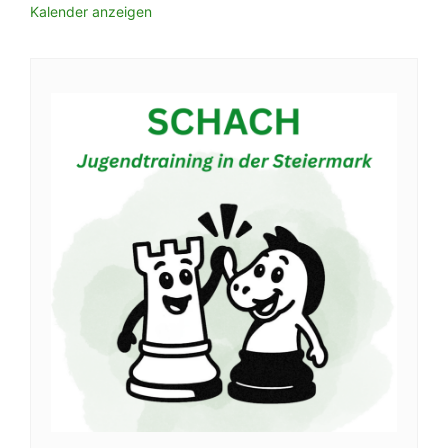
Kalender anzeigen