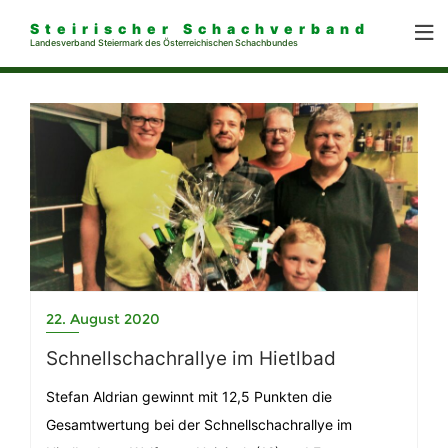
Steirischer Schachverband
Landesverband Steiermark des Österreichischen Schachbundes
22. August 2020
Schnellschachrallye im Hietlbad
Stefan Aldrian gewinnt mit 12,5 Punkten die
Gesamtwertung bei der Schnellschachrallye im