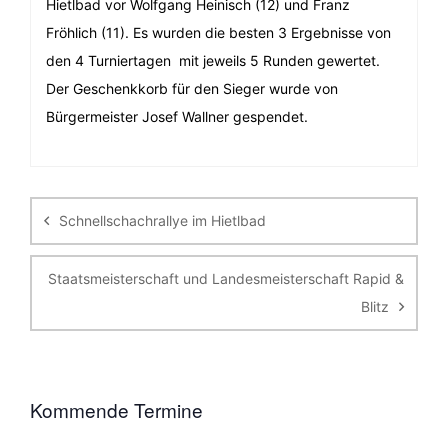
Hietlbad vor Wolfgang Heinisch (12) und Franz
Fröhlich (11). Es wurden die besten 3 Ergebnisse von
den 4 Turniertagen mit jeweils 5 Runden gewertet.
Der Geschenkkorb für den Sieger wurde von
Bürgermeister Josef Wallner gespendet.
Beitragsnavigation
Schnellschachrallye im Hietlbad
Staatsmeisterschaft und Landesmeisterschaft Rapid &
Blitz
Kommende Termine