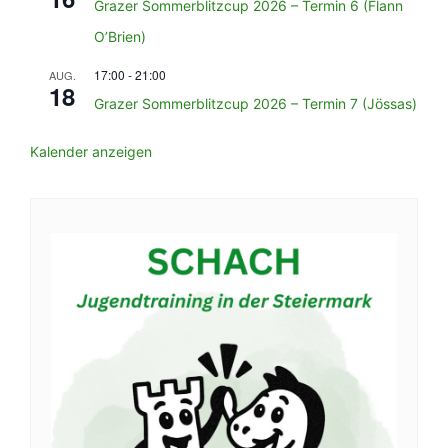
Grazer Sommerblitzcup 2026 – Termin 6 (Flann
O’Brien)
17:00
-
21:00
AUG.
18
Grazer Sommerblitzcup 2026 – Termin 7 (Jössas)
Kalender anzeigen