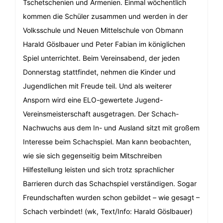
Tschetschenien und Armenien. Einmal wöchentlich
kommen die Schüler zusammen und werden in der
Volksschule und Neuen Mittelschule von Obmann
Harald Göslbauer und Peter Fabian im königlichen
Spiel unterrichtet. Beim Vereinsabend, der jeden
Donnerstag stattfindet, nehmen die Kinder und
Jugendlichen mit Freude teil. Und als weiterer
Ansporn wird eine ELO-gewertete Jugend-
Vereinsmeisterschaft ausgetragen. Der Schach-
Nachwuchs aus dem In- und Ausland sitzt mit großem
Interesse beim Schachspiel. Man kann beobachten,
wie sie sich gegenseitig beim Mitschreiben
Hilfestellung leisten und sich trotz sprachlicher
Barrieren durch das Schachspiel verständigen. Sogar
Freundschaften wurden schon gebildet – wie gesagt –
Schach verbindet! (wk, Text/Info: Harald Göslbauer)