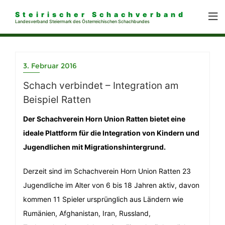
Steirischer Schachverband
Landesverband Steiermark des Österreichischen Schachbundes
3. Februar 2016
Schach verbindet – Integration am
Beispiel Ratten
Der Schachverein Horn Union Ratten bietet eine
ideale Plattform für die Integration von Kindern und
Jugendlichen mit Migrationshintergrund.
Derzeit sind im Schachverein Horn Union Ratten 23
Jugendliche im Alter von 6 bis 18 Jahren aktiv, davon
kommen 11 Spieler ursprünglich aus Ländern wie
Rumänien, Afghanistan, Iran, Russland,