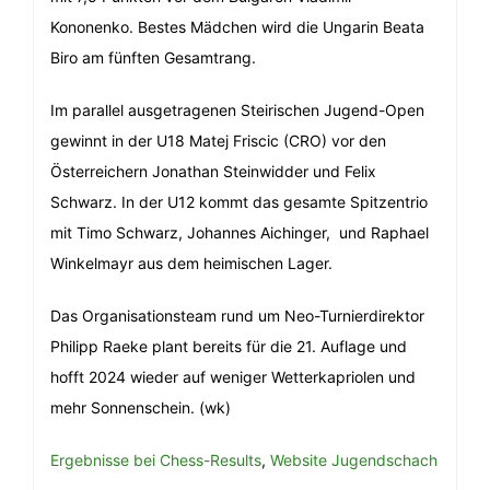
Kononenko. Bestes Mädchen wird die Ungarin Beata
Biro am fünften Gesamtrang.
Im parallel ausgetragenen Steirischen Jugend-Open
gewinnt in der U18 Matej Friscic (CRO) vor den
Österreichern Jonathan Steinwidder und Felix
Schwarz. In der U12 kommt das gesamte Spitzentrio
mit Timo Schwarz, Johannes Aichinger, und Raphael
Winkelmayr aus dem heimischen Lager.
Das Organisationsteam rund um Neo-Turnierdirektor
Philipp Raeke plant bereits für die 21. Auflage und
hofft 2024 wieder auf weniger Wetterkapriolen und
mehr Sonnenschein. (wk)
Ergebnisse bei Chess-Results
,
Website Jugendschach