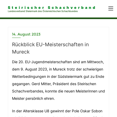
Steirischer Schachverband
Landesverband Steiermark des Österreichischen Schachbundes
14. August 2023
Rückblick EU-Meisterschaften in
Mureck
Die 20. EU-Jugendmeisterschaften sind am Mittwoch,
dem 9. August 2023, in Mureck trotz der schwierigen
Wetterbedingungen in der Südsteiermark gut zu Ende
gegangen. Gerd Mitter, Präsident des Steirischen
Schachverbandes, konnte die neuen Meisterinnen und
Meister persönlich ehren.
In der Altersklasse U8 gewinnt der Pole Oskar Sobon