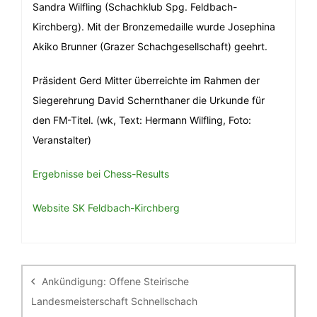
Sandra Wilfling (Schachklub Spg. Feldbach-
Kirchberg). Mit der Bronzemedaille wurde Josephina
Akiko Brunner (Grazer Schachgesellschaft) geehrt.
Präsident Gerd Mitter überreichte im Rahmen der
Siegerehrung David Schernthaner die Urkunde für
den FM-Titel. (wk, Text: Hermann Wilfling, Foto:
Veranstalter)
Ergebnisse bei Chess-Results
Website SK Feldbach-Kirchberg
Beitragsnavigation
Ankündigung: Offene Steirische
Landesmeisterschaft Schnellschach