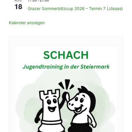
AUG.
18
Grazer Sommerblitzcup 2026 – Termin 7 (Jössas)
Kalender anzeigen