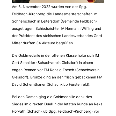
Am 6. November 2022 wurden von der Spg.
Feldbach-Kirchberg die Landesmeisterschaften im
Schnellschach in Leitersdorf (Gemeinde Feldbach)
ausgetragen. Schiedsrichter IA Hermann Wilfling und
der Präsident des steirischen Landesverbandes Gerd
Mitter durften 34 Akteure begrüßen.
Die Goldmedaille in der offenen Klasse holte sich IM
Gert Schnider (Schachverein Gleisdorf) in einem
engen Rennen vor FM Ronald Frosch (Schachverein
Gleisdorf). Bronze ging an den frisch gebackenen FM
David Schernthaner (Schachklub Fürstenfeld).
Bei den Damen ging die Goldmedaille dank des
Sieges im direkten Duell in der letzten Runde an Reka
Horvath (Schachklub Spg. Feldbach-Kirchberg) vor