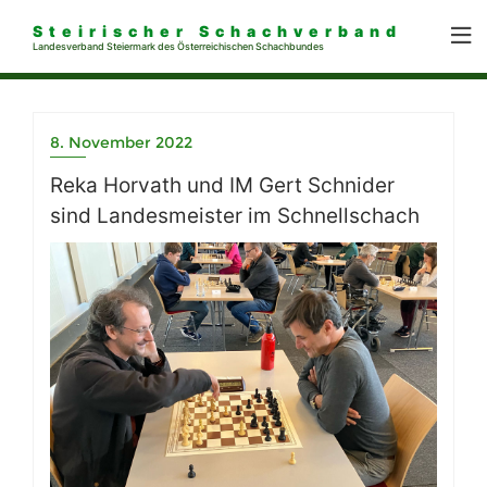
Steirischer Schachverband
Landesverband Steiermark des Österreichischen Schachbundes
8. November 2022
Reka Horvath und IM Gert Schnider
sind Landesmeister im Schnellschach