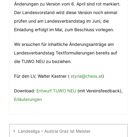
Änderungen zu Version vom 6. April sind rot markiert.
Der Landesvorstand wird diese Version noch einmal
prüfen und am Landesverbandstag im Juni, die
Einladung erfolgt im Mai, zum Beschluss vorlegen.
Wir ersuchen für inhaltliche Änderungsanträge am
Landesverbandstag Textformulierungen bereits auf
die TUWO NEU zu beziehen.
Für den LV, Walter Kastner (
styria@chess.at
)
Download:
Entwurf TUWO NEU
(mit Vereinsfeedback),
Erläuterungen
Beitragsnavigation
Landesliga – Austria Graz ist Meister