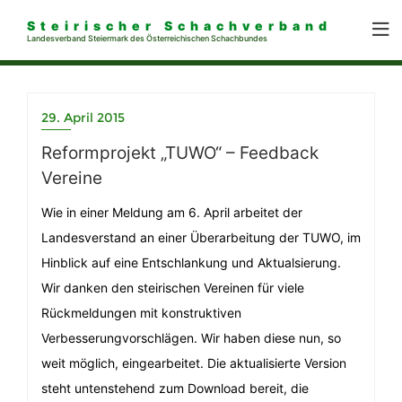
Steirischer Schachverband
Landesverband Steiermark des Österreichischen Schachbundes
29. April 2015
Reformprojekt „TUWO“ – Feedback
Vereine
Wie in einer Meldung am 6. April arbeitet der
Landesverstand an einer Überarbeitung der TUWO, im
Hinblick auf eine Entschlankung und Aktualsierung.
Wir danken den steirischen Vereinen für viele
Rückmeldungen mit konstruktiven
Verbesserungvorschlägen. Wir haben diese nun, so
weit möglich, eingearbeitet. Die aktualisierte Version
steht untenstehend zum Download bereit, die