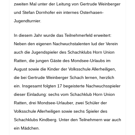
zweiten Mal unter der Leitung von Gertrude Weinberger
und Stefan Dornhofer ein internes Osterhasen-
Jugendturnier.
In diesem Jahr wurde das Teilnehmerfeld erweitert:
Neben den eigenen Nachwuchstalenten lud der Verein
auch die Jugendspieler des Schachklubs Horn Union
Ratten, die jungen Gäste des Mondsee-Urlaubs im
August sowie die Kinder der Volksschule Allerheiligen,
die bei Gertrude Weinberger Schach lernen, herzlich
ein.
Insgesamt folgten 17 begeisterte Nachwuchsspieler
dieser Einladung: sechs vom Schachklub Horn Union
Ratten, drei Mondsee-Urlauber, zwei Schüler der
Volksschule Allerheiligen sowie sechs Spieler des
Schachklubs Kindberg. Unter den Teilnehmern war auch
ein Mädchen.