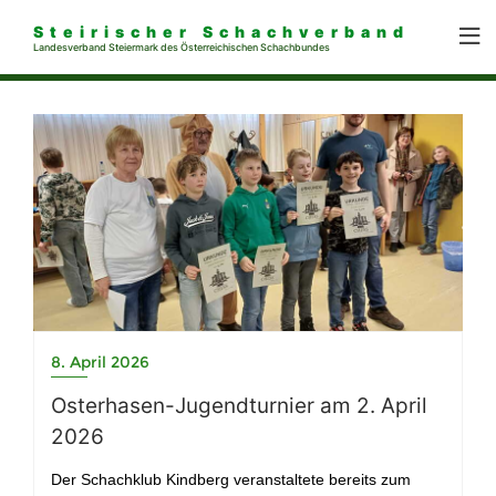
Steirischer Schachverband
Landesverband Steiermark des Österreichischen Schachbundes
8. April 2026
Osterhasen-Jugendturnier am 2. April
2026
Der Schachklub Kindberg veranstaltete bereits zum