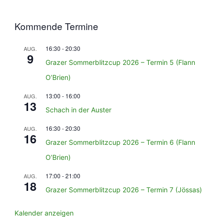
Kommende Termine
16:30
-
20:30
AUG.
9
Grazer Sommerblitzcup 2026 – Termin 5 (Flann
O’Brien)
13:00
-
16:00
AUG.
13
Schach in der Auster
16:30
-
20:30
AUG.
16
Grazer Sommerblitzcup 2026 – Termin 6 (Flann
O’Brien)
17:00
-
21:00
AUG.
18
Grazer Sommerblitzcup 2026 – Termin 7 (Jössas)
Kalender anzeigen