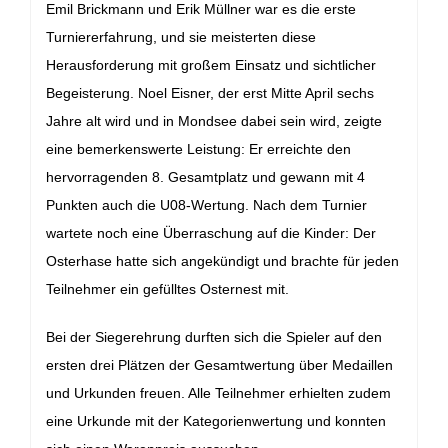
Emil Brickmann und Erik Müllner war es die erste
Turniererfahrung, und sie meisterten diese
Herausforderung mit großem Einsatz und sichtlicher
Begeisterung.
Noel Eisner, der erst Mitte April sechs
Jahre alt wird und in Mondsee dabei sein wird, zeigte
eine bemerkenswerte Leistung: Er erreichte den
hervorragenden 8. Gesamtplatz und gewann mit 4
Punkten auch die U08-Wertung.
Nach dem Turnier
wartete noch eine Überraschung auf die Kinder: Der
Osterhase hatte sich angekündigt und brachte für jeden
Teilnehmer ein gefülltes Osternest mit.
Bei der Siegerehrung durften sich die Spieler auf den
ersten drei Plätzen der Gesamtwertung über Medaillen
und Urkunden freuen. Alle Teilnehmer erhielten zudem
eine Urkunde mit der Kategorienwertung und konnten