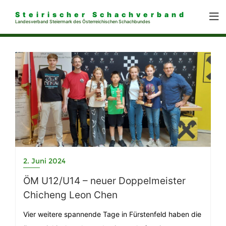
Steirischer Schachverband
Landesverband Steiermark des Österreichischen Schachbundes
2. Juni 2024
ÖM U12/U14 – neuer Doppelmeister
Chicheng Leon Chen
Vier weitere spannende Tage in Fürstenfeld haben die