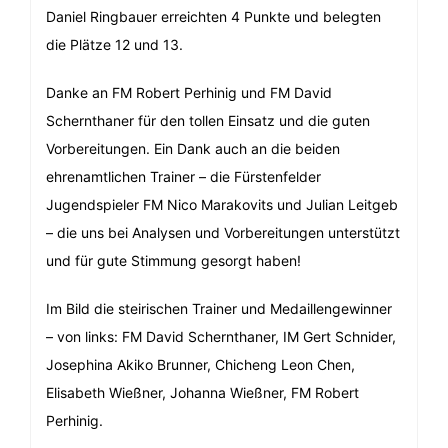
Daniel Ringbauer erreichten 4 Punkte und belegten
die Plätze 12 und 13.
Danke an FM Robert Perhinig und FM David
Schernthaner für den tollen Einsatz und die guten
Vorbereitungen. Ein Dank auch an die beiden
ehrenamtlichen Trainer – die Fürstenfelder
Jugendspieler FM Nico Marakovits und Julian Leitgeb
– die uns bei Analysen und Vorbereitungen unterstützt
und für gute Stimmung gesorgt haben!
Im Bild die steirischen Trainer und Medaillengewinner
– von links: FM David Schernthaner, IM Gert Schnider,
Josephina Akiko Brunner, Chicheng Leon Chen,
Elisabeth Wießner, Johanna Wießner, FM Robert
Perhinig.