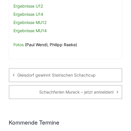
Ergebnisse U12
Ergebnisse U14
Ergebnisse MU12
Ergebnisse MU14
Fotos
(Paul Wendl, Philipp Raeke)
Beitragsnavigation
Gleisdorf gewinnt Steirischen Schachcup
Schachferien Mureck – jetzt anmelden!
Kommende Termine