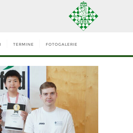
N
TERMINE
FOTOGALERIE