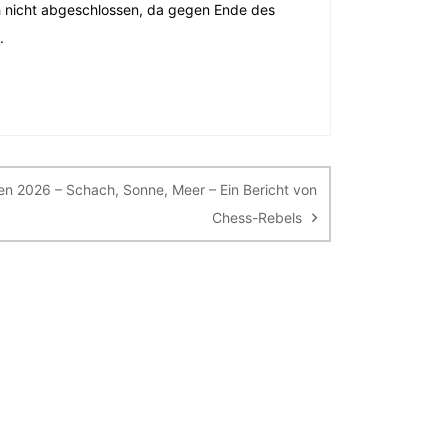
ch nicht abgeschlossen, da gegen Ende des
.
en 2026 – Schach, Sonne, Meer – Ein Bericht von
Chess-Rebels