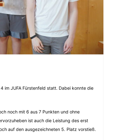
4 im JUFA Fürstenfeld statt. Dabei konnte die
doch noch mit 6 aus 7 Punkten und ohne
ervorzuheben ist auch die Leistung des erst
 noch auf den ausgezeichneten 5. Platz vorstieß.