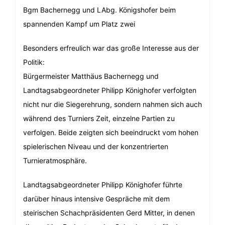
Bgm Bachernegg und LAbg. Königshofer beim
spannenden Kampf um Platz zwei
Besonders erfreulich war das große Interesse aus der
Politik:
Bürgermeister Matthäus Bachernegg und
Landtagsabgeordneter Philipp Könighofer verfolgten
nicht nur die Siegerehrung, sondern nahmen sich auch
während des Turniers Zeit, einzelne Partien zu
verfolgen. Beide zeigten sich beeindruckt vom hohen
spielerischen Niveau und der konzentrierten
Turnieratmosphäre.
Landtagsabgeordneter Philipp Könighofer führte
darüber hinaus intensive Gespräche mit dem
steirischen Schachpräsidenten Gerd Mitter, in denen