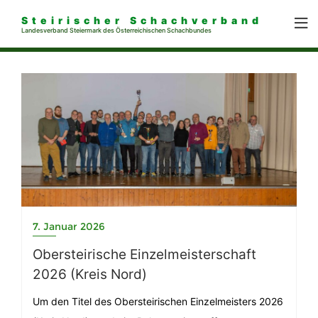
Steirischer Schachverband
Landesverband Steiermark des Österreichischen Schachbundes
7. Januar 2026
Obersteirische Einzelmeisterschaft
2026 (Kreis Nord)
Um den Titel des Obersteirischen Einzelmeisters 2026