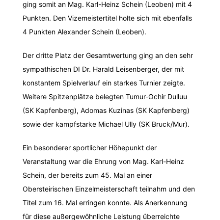
ging somit an Mag. Karl-Heinz Schein (Leoben) mit 4
Punkten. Den Vizemeistertitel holte sich mit ebenfalls
4 Punkten Alexander Schein (Leoben).
Der dritte Platz der Gesamtwertung ging an den sehr
sympathischen DI Dr. Harald Leisenberger, der mit
konstantem Spielverlauf ein starkes Turnier zeigte.
Weitere Spitzenplätze belegten Tumur-Ochir Dulluu
(SK Kapfenberg), Adomas Kuzinas (SK Kapfenberg)
sowie der kampfstarke Michael Ully (SK Bruck/Mur).
Ein besonderer sportlicher Höhepunkt der
Veranstaltung war die Ehrung von Mag. Karl-Heinz
Schein, der bereits zum 45. Mal an einer
Obersteirischen Einzelmeisterschaft teilnahm und den
Titel zum 16. Mal erringen konnte. Als Anerkennung
für diese außergewöhnliche Leistung überreichte