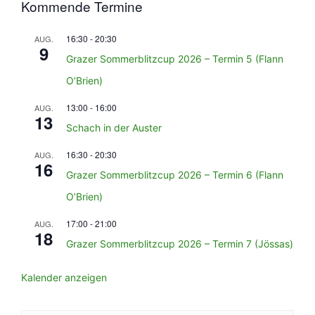
Kommende Termine
16:30
-
20:30
AUG.
9
Grazer Sommerblitzcup 2026 – Termin 5 (Flann
O’Brien)
13:00
-
16:00
AUG.
13
Schach in der Auster
16:30
-
20:30
AUG.
16
Grazer Sommerblitzcup 2026 – Termin 6 (Flann
O’Brien)
17:00
-
21:00
AUG.
18
Grazer Sommerblitzcup 2026 – Termin 7 (Jössas)
Kalender anzeigen