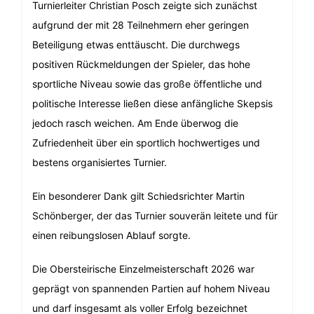
Turnierleiter Christian Posch zeigte sich zunächst
aufgrund der mit 28 Teilnehmern eher geringen
Beteiligung etwas enttäuscht. Die durchwegs
positiven Rückmeldungen der Spieler, das hohe
sportliche Niveau sowie das große öffentliche und
politische Interesse ließen diese anfängliche Skepsis
jedoch rasch weichen. Am Ende überwog die
Zufriedenheit über ein sportlich hochwertiges und
bestens organisiertes Turnier.
Ein besonderer Dank gilt Schiedsrichter Martin
Schönberger, der das Turnier souverän leitete und für
einen reibungslosen Ablauf sorgte.
Die Obersteirische Einzelmeisterschaft 2026 war
geprägt von spannenden Partien auf hohem Niveau
und darf insgesamt als voller Erfolg bezeichnet