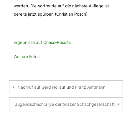
werden. Die Vorfreude auf die nächste Auflage ist
bereits jetzt spürbar. (Christian Posch)
Ergebnisse auf Chess-Results
Weitere Fotos
Beitragsnavigation
Nachruf auf Gerd Hollauf und Franz Amtmann
Jugendschachrallye der Grazer Schachgesellschaft