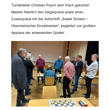
Turnierleiter Christian Posch dem frisch gekürten
Meister feierlich den Siegerpokal sowie einen
Zusatzpokal mit der Aufschrift „Sweet Sixteen –
Obersteirischer Einzelmeister“, begleitet von großem
Applaus der anwesenden Spieler.