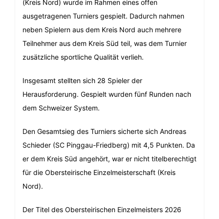
(Kreis Nord) wurde im Rahmen eines offen
ausgetragenen Turniers gespielt. Dadurch nahmen
neben Spielern aus dem Kreis Nord auch mehrere
Teilnehmer aus dem Kreis Süd teil, was dem Turnier
zusätzliche sportliche Qualität verlieh.
Insgesamt stellten sich 28 Spieler der
Herausforderung. Gespielt wurden fünf Runden nach
dem Schweizer System.
Den Gesamtsieg des Turniers sicherte sich Andreas
Schieder (SC Pinggau-Friedberg) mit 4,5 Punkten. Da
er dem Kreis Süd angehört, war er nicht titelberechtigt
für die Obersteirische Einzelmeisterschaft (Kreis
Nord).
Der Titel des Obersteirischen Einzelmeisters 2026