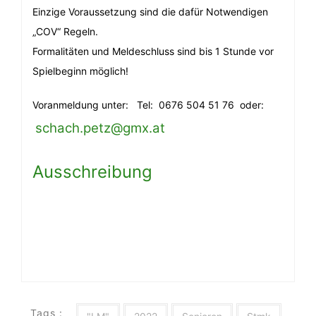
Einzige Voraussetzung sind die dafür Notwendigen
„COV“ Regeln.
Formalitäten und Meldeschluss sind bis 1 Stunde vor
Spielbeginn möglich!
Voranmeldung unter: Tel: 0676 504 51 76 oder:
schach.petz@gmx.at
Ausschreibung
Tags :