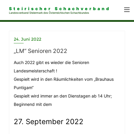
Steirischer Schachverband
Landesverband Steiermark des Österreichischen Schachbundes
24. Juni 2022
„LM“ Senioren 2022
Auch 2022 gibt es wieder die Senioren
Landesmeisterschaft !
Gespielt wird in den Räumlichkeiten vom „Brauhaus
Puntigam“
Gespielt wird immer an den Dienstagen ab 14 Uhr;
Beginnend mit dem
27. September 2022