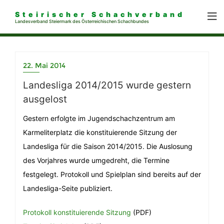
Steirischer Schachverband
Landesverband Steiermark des Österreichischen Schachbundes
22. Mai 2014
Landesliga 2014/2015 wurde gestern
ausgelost
Gestern erfolgte im Jugendschachzentrum am
Karmeliterplatz die konstituierende Sitzung der
Landesliga für die Saison 2014/2015. Die Auslosung
des Vorjahres wurde umgedreht, die Termine
festgelegt. Protokoll und Spielplan sind bereits auf der
Landesliga-Seite publiziert.
Protokoll konstituierende Sitzung
(PDF)