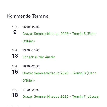
Kommende Termine
16:30
-
20:30
AUG.
9
Grazer Sommerblitzcup 2026 – Termin 5 (Flann
O’Brien)
13:00
-
16:00
AUG.
13
Schach in der Auster
16:30
-
20:30
AUG.
16
Grazer Sommerblitzcup 2026 – Termin 6 (Flann
O’Brien)
17:00
-
21:00
AUG.
18
Grazer Sommerblitzcup 2026 – Termin 7 (Jössas)