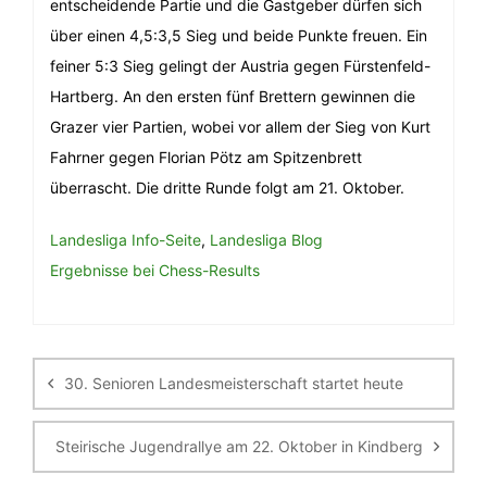
entscheidende Partie und die Gastgeber dürfen sich
über einen 4,5:3,5 Sieg und beide Punkte freuen. Ein
feiner 5:3 Sieg gelingt der Austria gegen Fürstenfeld-
Hartberg. An den ersten fünf Brettern gewinnen die
Grazer vier Partien, wobei vor allem der Sieg von Kurt
Fahrner gegen Florian Pötz am Spitzenbrett
überrascht. Die dritte Runde folgt am 21. Oktober.
Landesliga Info-Seite
,
Landesliga Blog
Ergebnisse bei Chess-Results
Beitragsnavigation
30. Senioren Landesmeisterschaft startet heute
Steirische Jugendrallye am 22. Oktober in Kindberg