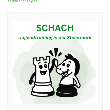
Kalender anzeigen