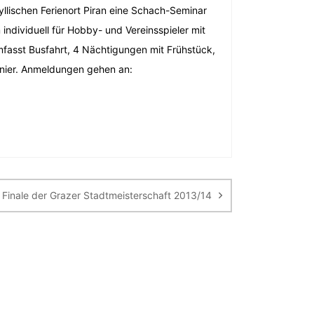
dyllischen Ferienort Piran eine Schach-Seminar
individuell für Hobby- und Vereinsspieler mit
fasst Busfahrt, 4 Nächtigungen mit Frühstück,
rnier. Anmeldungen gehen an:
Finale der Grazer Stadtmeisterschaft 2013/14