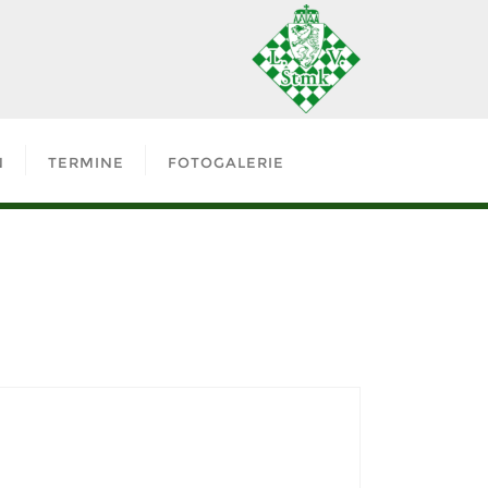
N
TERMINE
FOTOGALERIE