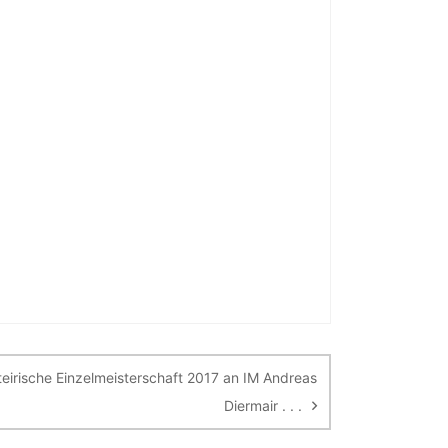
eirische Einzelmeisterschaft 2017 an IM Andreas
Diermair . . .