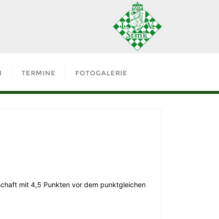
N
TERMINE
FOTOGALERIE
schaft mit 4,5 Punkten vor dem punktgleichen