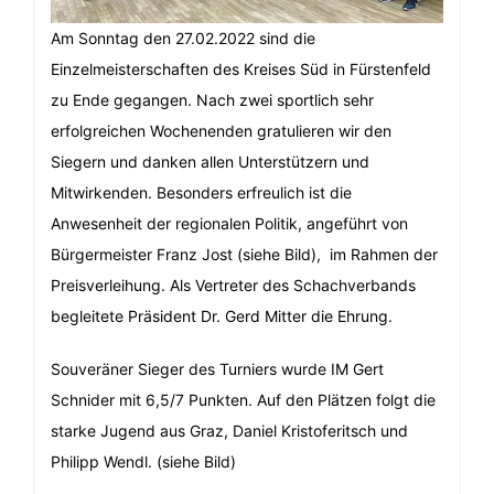
Am Sonntag den 27.02.2022 sind die
Einzelmeisterschaften des Kreises Süd in Fürstenfeld
zu Ende gegangen. Nach zwei sportlich sehr
erfolgreichen Wochenenden gratulieren wir den
Siegern und danken allen Unterstützern und
Mitwirkenden. Besonders erfreulich ist die
Anwesenheit der regionalen Politik, angeführt von
Bürgermeister Franz Jost (siehe Bild), im Rahmen der
Preisverleihung. Als Vertreter des Schachverbands
begleitete Präsident Dr. Gerd Mitter die Ehrung.
Souveräner Sieger des Turniers wurde IM Gert
Schnider mit 6,5/7 Punkten. Auf den Plätzen folgt die
starke Jugend aus Graz, Daniel Kristoferitsch und
Philipp Wendl. (siehe Bild)