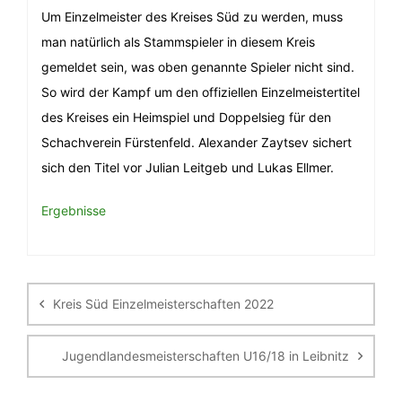
Um Einzelmeister des Kreises Süd zu werden, muss
man natürlich als Stammspieler in diesem Kreis
gemeldet sein, was oben genannte Spieler nicht sind.
So wird der Kampf um den offiziellen Einzelmeistertitel
des Kreises ein Heimspiel und Doppelsieg für den
Schachverein Fürstenfeld. Alexander Zaytsev sichert
sich den Titel vor Julian Leitgeb und Lukas Ellmer.
Ergebnisse
Beitragsnavigation
Kreis Süd Einzelmeisterschaften 2022
Jugendlandesmeisterschaften U16/18 in Leibnitz