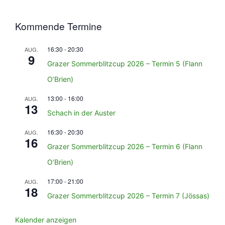
Kommende Termine
16:30
-
20:30
AUG.
9
Grazer Sommerblitzcup 2026 – Termin 5 (Flann
O’Brien)
13:00
-
16:00
AUG.
13
Schach in der Auster
16:30
-
20:30
AUG.
16
Grazer Sommerblitzcup 2026 – Termin 6 (Flann
O’Brien)
17:00
-
21:00
AUG.
18
Grazer Sommerblitzcup 2026 – Termin 7 (Jössas)
Kalender anzeigen