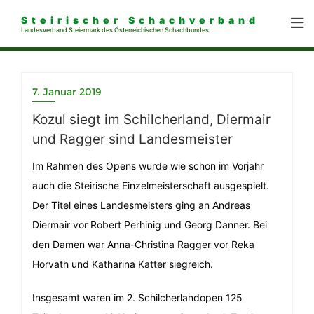
Steirischer Schachverband
Landesverband Steiermark des Österreichischen Schachbundes
7. Januar 2019
Kozul siegt im Schilcherland, Diermair
und Ragger sind Landesmeister
Im Rahmen des Opens wurde wie schon im Vorjahr
auch die Steirische Einzelmeisterschaft ausgespielt.
Der Titel eines Landesmeisters ging an Andreas
Diermair vor Robert Perhinig und Georg Danner. Bei
den Damen war Anna-Christina Ragger vor Reka
Horvath und Katharina Katter siegreich.
Insgesamt waren im 2. Schilcherlandopen 125