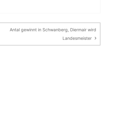
Antal gewinnt in Schwanberg, Diermair wird
Landesmeister