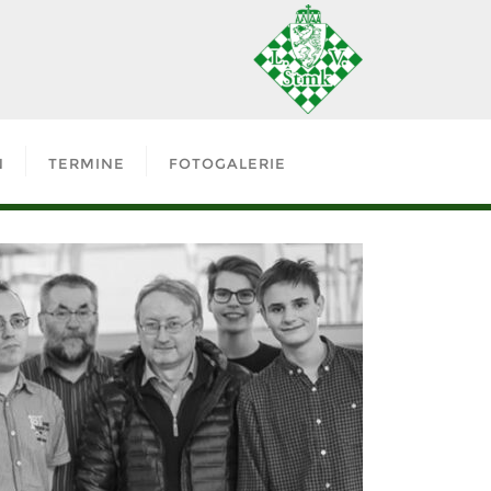
N
TERMINE
FOTOGALERIE