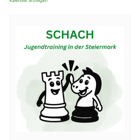
Kalender anzeigen