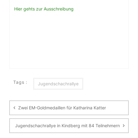
Hier gehts zur Ausschreibung
Tags :
Jugendschachrallye
Beitragsnavigation
Zwei EM-Goldmedaillen für Katharina Katter
Jugendschachrallye in Kindberg mit 84 Teilnehmern