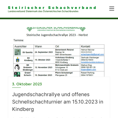
Steirischer Schachverband
Landesverband Steiermark des Österreichischen Schachbundes
3. Oktober 2023
Jugendschachrallye und offenes
Schnellschachturnier am 15.10.2023 in
Kindberg