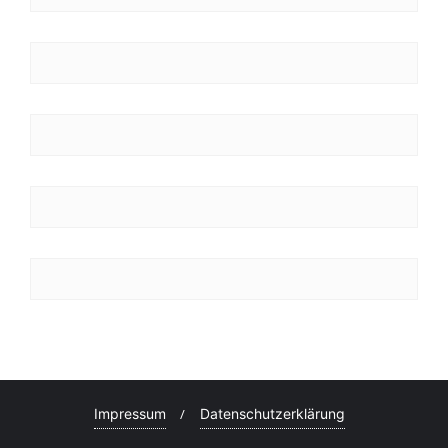
Impressum
Datenschutzerklärung