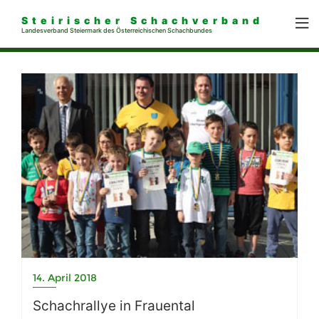
Steirischer Schachverband
Landesverband Steiermark des Österreichischen Schachbundes
14. April 2018
Schachrallye in Frauental