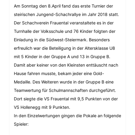
Am Sonntag den 8.April fand das erste Turnier der
steirischen Jungend-Schachrallye im Jahr 2018 statt.
Der Schachverein Frauental veranstaltete es in der
Turnhalle der Volksschule und 76 Kinder folgten der
Einladung in die Südwest-Steiermark. Besonders
erfreulich war die Beteiligung in der Altersklasse U8
mit 5 Kinder in der Gruppe A und 13 in Gruppe B.
Damit aber keiner von den Kleinsten enttäuscht nach
Hause fahren musste, bekam jeder eine Gold-
Medaille. Des Weiteren wurde in der Gruppe B eine
Teamwertung für Schulmannschaften durchgeführt.
Dort siegte die VS Frauental mit 9,5 Punkten von der
VS Hollenegg mit 9 Punkten.
In den Einzelwertungen gingen die Pokale an folgende
Spieler: