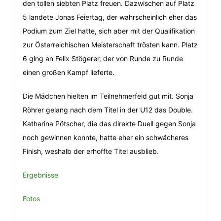
den tollen siebten Platz freuen. Dazwischen auf Platz
5 landete Jonas Feiertag, der wahrscheinlich eher das
Podium zum Ziel hatte, sich aber mit der Qualifikation
zur Österreichischen Meisterschaft trösten kann. Platz
6 ging an Felix Stögerer, der von Runde zu Runde
einen großen Kampf lieferte.
Die Mädchen hielten im Teilnehmerfeld gut mit. Sonja
Röhrer gelang nach dem Titel in der U12 das Double.
Katharina Pötscher, die das direkte Duell gegen Sonja
noch gewinnen konnte, hatte eher ein schwächeres
Finish, weshalb der erhoffte Titel ausblieb.
Ergebnisse
Fotos