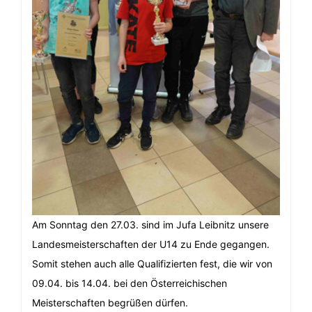
Am Sonntag den 27.03. sind im Jufa Leibnitz unsere
Landesmeisterschaften der U14 zu Ende gegangen.
Somit stehen auch alle Qualifizierten fest, die wir von
09.04. bis 14.04. bei den Österreichischen
Meisterschaften begrüßen dürfen.