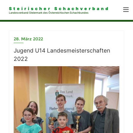
Steirischer Schachverband
Landesverband Steiermark des Österreichischen Schachbundes
28. März 2022
Jugend U14 Landesmeisterschaften
2022