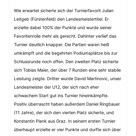
Wie erwartet sicherte sich der Turnierfavorit Julian
Leitgeb (Fürstenfeld) den Landesmeistertitel. Er
erzielte dabei 100% der Punkte und wurde seiner
Favoritenrolle mehr als gerecht. Dahinter verlief das
Turnier deutlich knapper. Die Partien waren heiß
umkämpft und die begehrten Podiumsplätze bis zur
Schlussrunde noch offen. Den zweiten Platz sicherte
sich Tobias Maier, der über 7 Runden eine sehr stabile
Leistung zeigte. Dritter wurde David Martinovic, unser
Landesmeister der U12, der sich nach eher
schwachem Start gut ins Turnier hineinkämpfte.
Positiv überrascht haben außerdem Daniel Ringbauer
(11 Jahre), der sich den vierten Platz sicherte, und
Konstantin Plank aus Graz. In seinem ersten Turnier
überhaupt erzielte er vier Punkte und durfte sich über