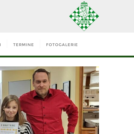
N
TERMINE
FOTOGALERIE