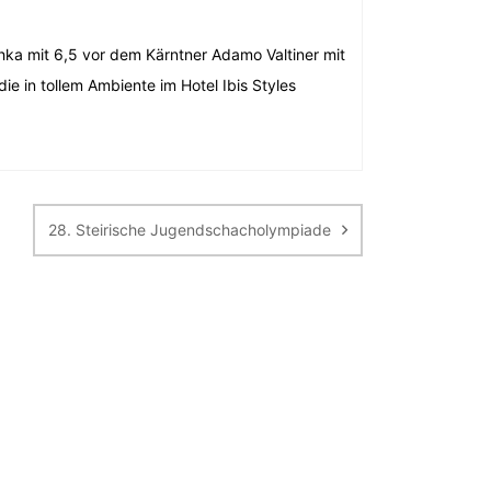
hka mit 6,5 vor dem Kärntner Adamo Valtiner mit
ie in tollem Ambiente im Hotel Ibis Styles
28. Steirische Jugendschacholympiade