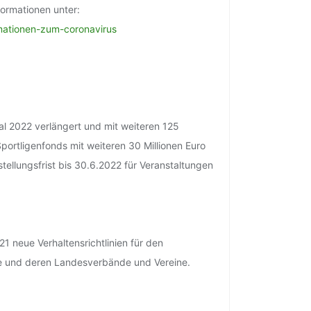
formationen unter:
rmationen-zum-coronavirus
tal 2022 verlängert und mit weiteren 125
 Sportligenfonds mit weiteren 30 Millionen Euro
tellungsfrist bis 30.6.2022 für Veranstaltungen
 neue Verhaltensrichtlinien für den
nde und deren Landesverbände und Vereine.