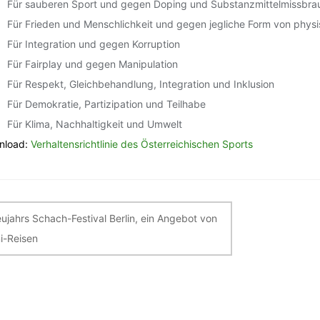
Für sauberen Sport und gegen Doping und Substanzmittelmissbra
Für Frieden und Menschlichkeit und gegen jegliche Form von physis
Für Integration und gegen Korruption
Für Fairplay und gegen Manipulation
Für Respekt, Gleichbehandlung, Integration und Inklusion
Für Demokratie, Partizipation und Teilhabe
Für Klima, Nachhaltigkeit und Umwelt
nload:
Verhaltensrichtlinie des Österreichischen Sports
itragsnavigation
ujahrs Schach-Festival Berlin, ein Angebot von
i-Reisen