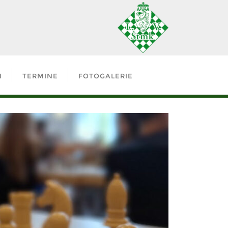
N
TERMINE
FOTOGALERIE