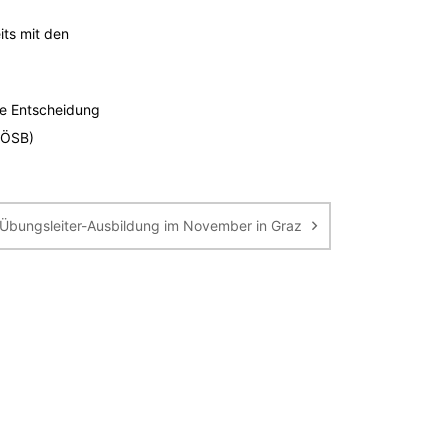
its mit den
ne Entscheidung
: ÖSB)
Übungsleiter-Ausbildung im November in Graz