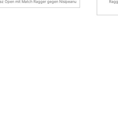
az Open mit Match Ragger gegen Nisipeanu
Ragg