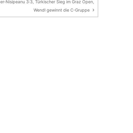
er-Nisipeanu 3:3, Türkischer Sieg im Graz Open,
Wendl gewinnt die C-Gruppe