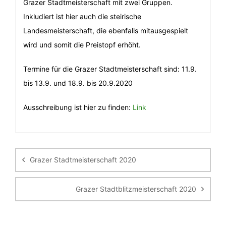
Grazer Stadtmeisterschaft mit zwei Gruppen.
Inkludiert ist hier auch die steirische
Landesmeisterschaft, die ebenfalls mitausgespielt
wird und somit die Preistopf erhöht.
Termine für die Grazer Stadtmeisterschaft sind: 11.9.
bis 13.9. und 18.9. bis 20.9.2020
Ausschreibung ist hier zu finden:
Link
Beitragsnavigation
Grazer Stadtmeisterschaft 2020
Grazer Stadtblitzmeisterschaft 2020