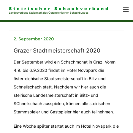
Steirischer Schachverband
Landesverband Steiermark des Österreichischen Schachbundes
2. September 2020
Grazer Stadtmeisterschaft 2020
Der September wird ein Schachmonat in Graz. Vomn
4.9. bis 6.9.2020 findet im Hotel Novapark die
österreichische Staatsmeisterschaft in Blitz und
Schnellschach statt. Nachdem wir hier auch die
steirische Landesmeisterschaft in Blitz- und
SChnellschach ausspielen, können alle steirischen
Stammspieler und Gastspieler hier auch teilnehmen.
Eine Woche später startet auch im Hotel Novapark die