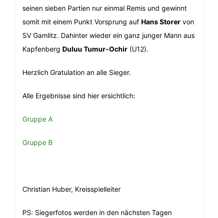
seinen sieben Partien nur einmal Remis und gewinnt
somit mit einem Punkt Vorsprung auf
Hans Storer
von
SV Gamlitz. Dahinter wieder ein ganz junger Mann aus
Kapfenberg
Duluu Tumur-Ochir
(U12).
Herzlich Gratulation an alle Sieger.
Alle Ergebnisse sind hier ersichtlich:
Gruppe A
Gruppe B
Christian Huber, Kreisspielleiter
PS: Siegerfotos werden in den nächsten Tagen