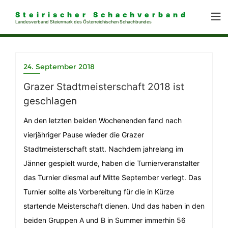
Steirischer Schachverband
Landesverband Steiermark des Österreichischen Schachbundes
24. September 2018
Grazer Stadtmeisterschaft 2018 ist
geschlagen
An den letzten beiden Wochenenden fand nach
vierjähriger Pause wieder die Grazer
Stadtmeisterschaft statt. Nachdem jahrelang im
Jänner gespielt wurde, haben die Turnierveranstalter
das Turnier diesmal auf Mitte September verlegt. Das
Turnier sollte als Vorbereitung für die in Kürze
startende Meisterschaft dienen. Und das haben in den
beiden Gruppen A und B in Summer immerhin 56