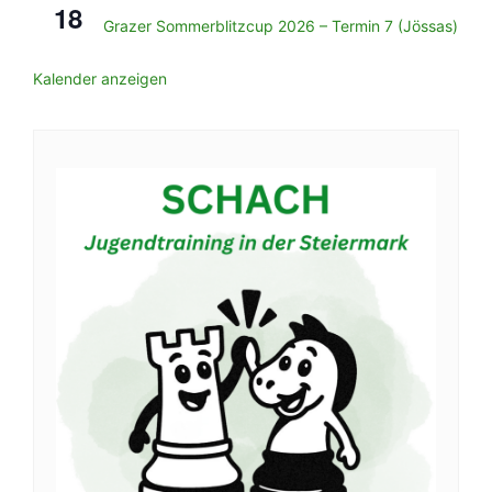
18
Grazer Sommerblitzcup 2026 – Termin 7 (Jössas)
Kalender anzeigen