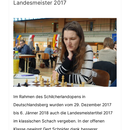
Landesmeister 2017
Im Rahmen des Schilcherlandopens in
Deutschlandsberg wurden vom 29. Dezember 2017
bis 6. Jänner 2018 auch die Landesmeistertitel 2017
im klassischen Schach vergeben. In der offenen
Klasse gewinnt Gert Schnider dank besserer