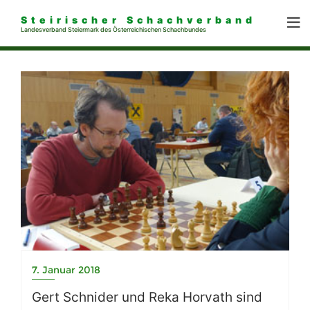
Steirischer Schachverband
Landesverband Steiermark des Österreichischen Schachbundes
7. Januar 2018
Gert Schnider und Reka Horvath sind