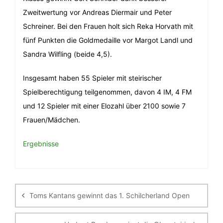
Zweitwertung vor Andreas Diermair und Peter
Schreiner. Bei den Frauen holt sich Reka Horvath mit
fünf Punkten die Goldmedaille vor Margot Landl und
Sandra Wilfling (beide 4,5).
Insgesamt haben 55 Spieler mit steirischer
Spielberechtigung teilgenommen, davon 4 IM, 4 FM
und 12 Spieler mit einer Elozahl über 2100 sowie 7
Frauen/Mädchen.
Ergebnisse
Beitragsnavigation
Toms Kantans gewinnt das 1. Schilcherland Open