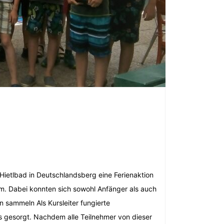
Hietlbad in Deutschlandsberg eine Ferienaktion
. Dabei konnten sich sowohl Anfänger als auch
n sammeln Als Kursleiter fungierte
s gesorgt. Nachdem alle Teilnehmer von dieser