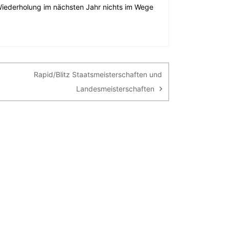
Wiederholung im nächsten Jahr nichts im Wege
Rapid/Blitz Staatsmeisterschaften und
Landesmeisterschaften