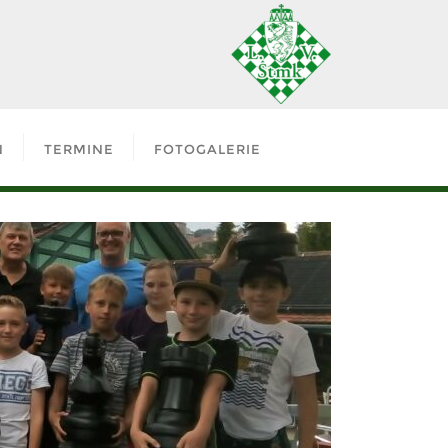
N
TERMINE
FOTOGALERIE