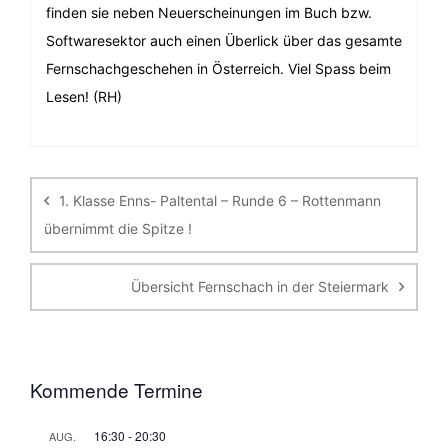
finden sie neben Neuerscheinungen im Buch bzw.
Softwaresektor auch einen Überlick über das gesamte
Fernschachgeschehen in Österreich. Viel Spass beim
Lesen! (RH)
Beitragsnavigation
1. Klasse Enns- Paltental – Runde 6 – Rottenmann
übernimmt die Spitze !
Übersicht Fernschach in der Steiermark
Kommende Termine
16:30
-
20:30
AUG.