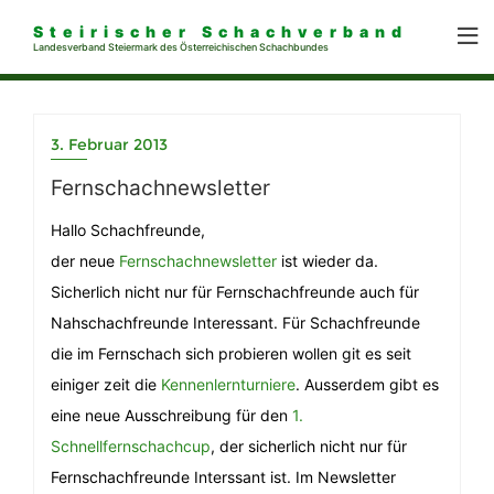
Steirischer Schachverband
Landesverband Steiermark des Österreichischen Schachbundes
3. Februar 2013
Fernschachnewsletter
Hallo Schachfreunde,
der neue
Fernschachnewsletter
ist wieder da.
Sicherlich nicht nur für Fernschachfreunde auch für
Nahschachfreunde Interessant. Für Schachfreunde
die im Fernschach sich probieren wollen git es seit
einiger zeit die
Kennenlernturniere
. Ausserdem gibt es
eine neue Ausschreibung für den
1.
Schnellfernschachcup
, der sicherlich nicht nur für
Fernschachfreunde Interssant ist. Im Newsletter