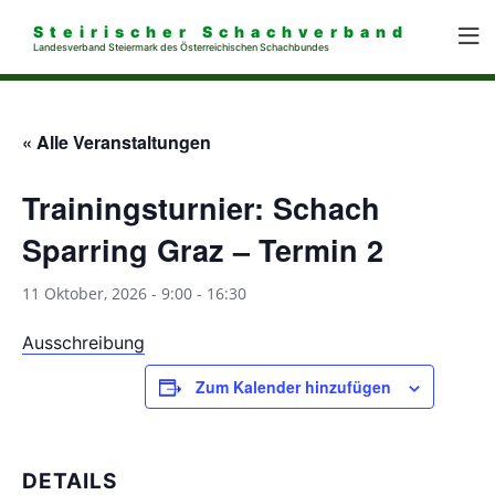
Steirischer Schachverband
Landesverband Steiermark des Österreichischen Schachbundes
« Alle Veranstaltungen
Trainingsturnier: Schach
Sparring Graz – Termin 2
11 Oktober, 2026 - 9:00
-
16:30
Ausschreibung
Zum Kalender hinzufügen
DETAILS