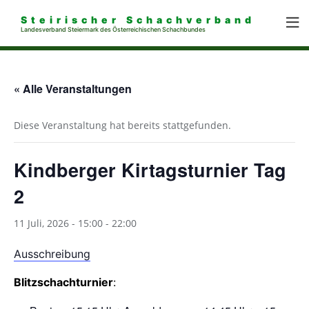
Steirischer Schachverband
Landesverband Steiermark des Österreichischen Schachbundes
« Alle Veranstaltungen
Diese Veranstaltung hat bereits stattgefunden.
Kindberger Kirtagsturnier Tag
2
11 Juli, 2026 - 15:00
-
22:00
Ausschreibung
Blitzschachturnier
: