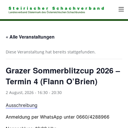
Steirischer Schachverband
Landesverband Steiermark des Österreichischen Schachbundes
« Alle Veranstaltungen
Diese Veranstaltung hat bereits stattgefunden.
Grazer Sommerblitzcup 2026 –
Termin 4 (Flann O’Brien)
2 August, 2026 - 16:30
-
20:30
Ausschreibung
Anmeldung per WhatsApp unter 0660/4288966