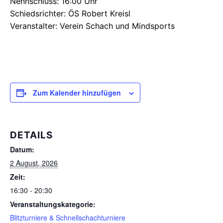
Nennschluss: 16:00 Uhr
Schiedsrichter: ÖS Robert Kreisl
Veranstalter: Verein Schach und Mindsports
Zum Kalender hinzufügen
DETAILS
Datum:
2 August, 2026
Zeit:
16:30 - 20:30
Veranstaltungskategorie:
Blitzturniere & Schnellschachturniere