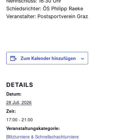
Nennschluss: 16:30 Uhr
Schiedsrichter: ÖS Philipp Raeke
Veranstalter: Postsportverein Graz
Zum Kalender hinzufügen
DETAILS
Datum:
28 Juli, 2026
Zeit:
17:00 - 21:00
Veranstaltungskategorie:
Blitzturniere & Schnellschachturniere