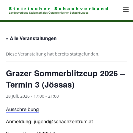
Steirischer Schachverband
Landesverband Steiermark des Österreichischen Schachbundes
« Alle Veranstaltungen
Diese Veranstaltung hat bereits stattgefunden.
Grazer Sommerblitzcup 2026 –
Termin 3 (Jössas)
28 Juli, 2026 - 17:00
-
21:00
Ausschreibung
Anmeldung: jugend@schachzentrum.at