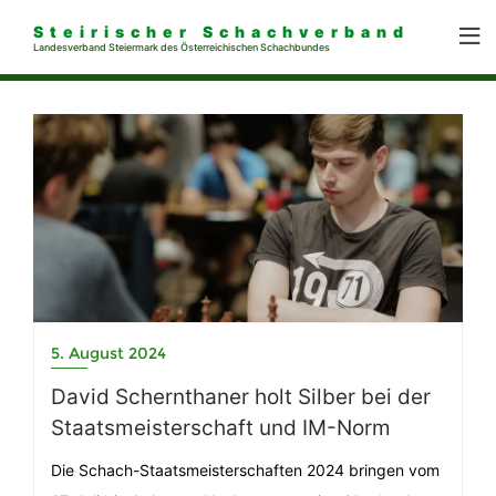
Steirischer Schachverband
Landesverband Steiermark des Österreichischen Schachbundes
5. August 2024
David Schernthaner holt Silber bei der
Staatsmeisterschaft und IM-Norm
Die Schach-Staatsmeisterschaften 2024 bringen vom