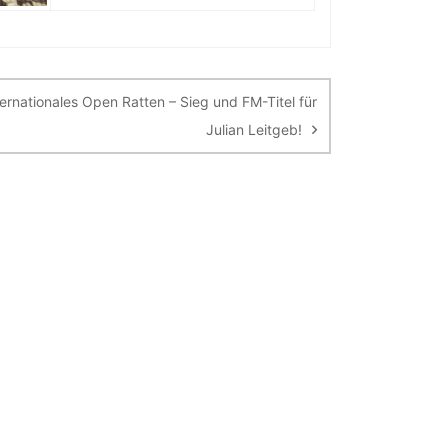
ternationales Open Ratten – Sieg und FM-Titel für
Julian Leitgeb!