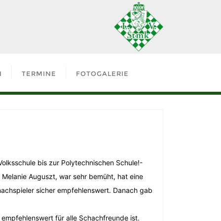
N
TERMINE
FOTOGALERIE
olksschule bis zur Polytechnischen Schule!-
 Melanie Auguszt, war sehr bemüht, hat eine
achspieler sicher empfehlenswert. Danach gab
empfehlenswert für alle Schachfreunde ist.