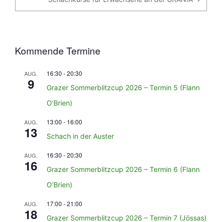
Kommende Termine
16:30
-
20:30
AUG.
9
Grazer Sommerblitzcup 2026 – Termin 5 (Flann
O’Brien)
13:00
-
16:00
AUG.
13
Schach in der Auster
16:30
-
20:30
AUG.
16
Grazer Sommerblitzcup 2026 – Termin 6 (Flann
O’Brien)
17:00
-
21:00
AUG.
18
Grazer Sommerblitzcup 2026 – Termin 7 (Jössas)