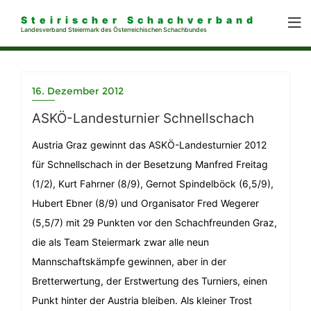
Steirischer Schachverband
Landesverband Steiermark des Österreichischen Schachbundes
16. Dezember 2012
ASKÖ-Landesturnier Schnellschach
Austria Graz gewinnt das ASKÖ-Landesturnier 2012
für Schnellschach in der Besetzung Manfred Freitag
(1/2), Kurt Fahrner (8/9), Gernot Spindelböck (6,5/9),
Hubert Ebner (8/9) und Organisator Fred Wegerer
(5,5/7) mit 29 Punkten vor den Schachfreunden Graz,
die als Team Steiermark zwar alle neun
Mannschaftskämpfe gewinnen, aber in der
Bretterwertung, der Erstwertung des Turniers, einen
Punkt hinter der Austria bleiben. Als kleiner Trost