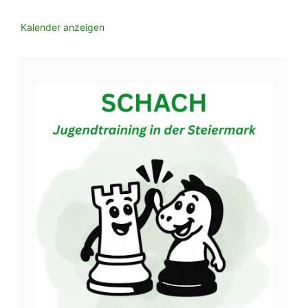
Kalender anzeigen