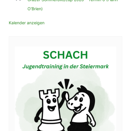
O’Brien)
Kalender anzeigen