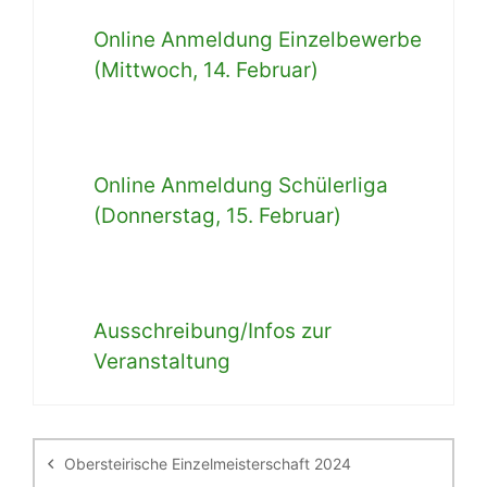
Online Anmeldung Einzelbewerbe
(Mittwoch, 14. Februar)
Online Anmeldung Schülerliga
(Donnerstag, 15. Februar)
Ausschreibung/Infos zur
Veranstaltung
Beitragsnavigation
Obersteirische Einzelmeisterschaft 2024