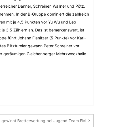
erreicher Danner, Schreiner, Wallner und Pötz.
ehmen. In der B-Gruppe dominiert die zahlreich
hren mit je 4,5 Punkten vor Yu Wu und Leo
 je 3,5 Zählern an. Das ist bemerkenswert, ist
pe führt Johann Flanitzer (5 Punkte) vor Karl-
tes Blitzturnier gewann Peter Schreiner vor
 der geräumigen Gleichenberger Mehrzweckhalle
 gewinnt Bretterwertung bei Jugend Team EM