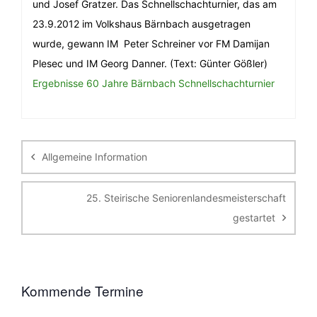
und Josef Gratzer. Das Schnellschachturnier, das am
23.9.2012 im Volkshaus Bärnbach ausgetragen
wurde, gewann IM Peter Schreiner vor FM Damijan
Plesec und IM Georg Danner. (Text: Günter Gößler)
Ergebnisse 60 Jahre Bärnbach Schnellschachturnier
Beitragsnavigation
Allgemeine Information
25. Steirische Seniorenlandesmeisterschaft
gestartet
Kommende Termine