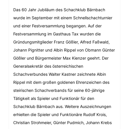
Das 60 Jahr Jubiläum des Schachklub Bärnbach
wurde im September mit einem Schnellschachturnier
und einer Festversammlung begangen. Auf der
Festversammlung im Gasthaus Tax wurden die
Gründungsmitglieder Franz Gößler, Alfred Faßwald,
Johann Pignitter und Albin Rippel von Obmann Günter
Gößler und Bürgermeister Max Kienzer geehrt. Der
Generalsekretär des österreichischen
Schachverbundes Walter Kastner zeichnete Albin
Rippel mit dem großen goldenen Ehrenzeichen des
steirischen Schachverbands für seine 60-jährige
Tätigkeit als Spieler und Funktionär für den
Schachklub Bärnbach aus. Weitere Auszeichnungen
erhielten die Spieler und Funktionäre Rudolf Krois,
Christian Strohmeier, Günter Pudmich, Johann Krebs