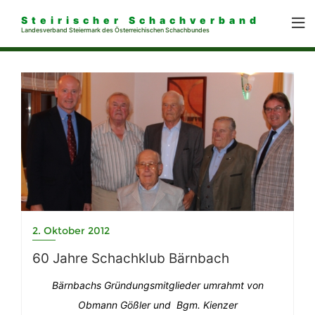
Steirischer Schachverband
Landesverband Steiermark des Österreichischen Schachbundes
2. Oktober 2012
60 Jahre Schachklub Bärnbach
Bärnbachs Gründungsmitglieder umrahmt von
Obmann Gößler und Bgm. Kienzer