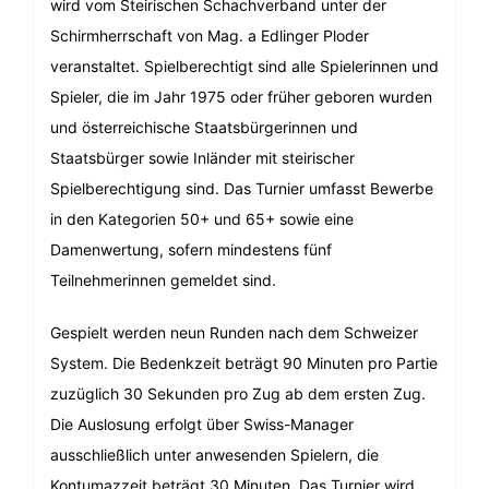
wird vom Steirischen Schachverband unter der
Schirmherrschaft von Mag. a Edlinger Ploder
veranstaltet. Spielberechtigt sind alle Spielerinnen und
Spieler, die im Jahr 1975 oder früher geboren wurden
und österreichische Staatsbürgerinnen und
Staatsbürger sowie Inländer mit steirischer
Spielberechtigung sind. Das Turnier umfasst Bewerbe
in den Kategorien 50+ und 65+ sowie eine
Damenwertung, sofern mindestens fünf
Teilnehmerinnen gemeldet sind.
Gespielt werden neun Runden nach dem Schweizer
System. Die Bedenkzeit beträgt 90 Minuten pro Partie
zuzüglich 30 Sekunden pro Zug ab dem ersten Zug.
Die Auslosung erfolgt über Swiss-Manager
ausschließlich unter anwesenden Spielern, die
Kontumazzeit beträgt 30 Minuten. Das Turnier wird