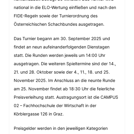
national in die ELO-Wertung einfließen und nach den
FIDE-Regeln sowie der Turnierordnung des
Österreichischen Schachbundes ausgetragen.
Das Turnier begann am 30. September 2025 und
findet an neun aufeinanderfolgenden Dienstagen
statt. Die Runden werden jeweils um 14:00 Uhr
ausgetragen. Die weiteren Spieltermine sind der 14.,
21. und 28. Oktober sowie der 4., 11., 18. und 25.
November 2025. Im Anschluss an die neunte Runde
am 25. November findet ab 18:30 Uhr die feierliche
Preisverleihung statt. Austragungsort ist die CAMPUS
02 – Fachhochschule der Wirtschaft in der
Körblergasse 126 in Graz.
Preisgelder werden in den jeweiligen Kategorien