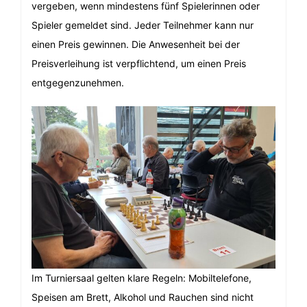
vergeben, wenn mindestens fünf Spielerinnen oder
Spieler gemeldet sind. Jeder Teilnehmer kann nur
einen Preis gewinnen. Die Anwesenheit bei der
Preisverleihung ist verpflichtend, um einen Preis
entgegenzunehmen.
Im Turniersaal gelten klare Regeln: Mobiltelefone,
Speisen am Brett, Alkohol und Rauchen sind nicht