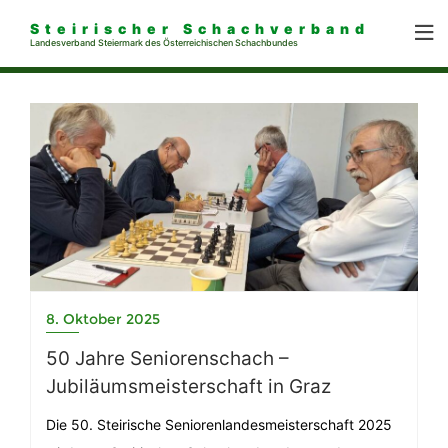
Steirischer Schachverband
Landesverband Steiermark des Österreichischen Schachbundes
8. Oktober 2025
50 Jahre Seniorenschach –
Jubiläumsmeisterschaft in Graz
Die 50. Steirische Seniorenlandesmeisterschaft 2025