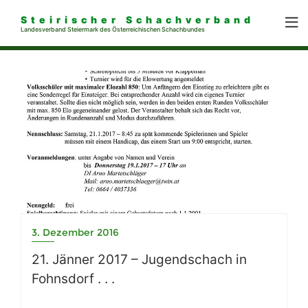
Steirischer Schachverband
Landesverband Steiermark des Österreichischen Schachbundes
3. Dezember 2016
21. Jänner 2017 – Jugendschach in
Fohnsdorf . . .