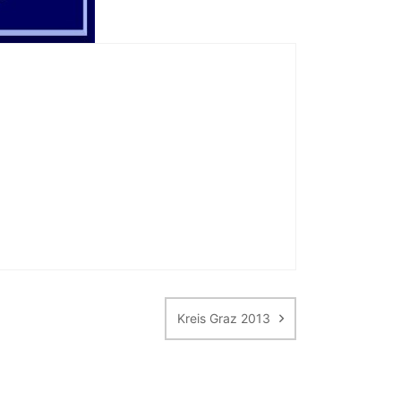
Kreis Graz 2013