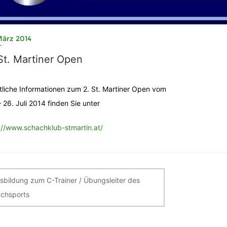
März 2014
St. Martiner Open
liche Informationen zum 2. St. Martiner Open vom
– 26. Juli 2014 finden Sie unter
://www.schachklub-stmartin.at/
itragsnavigation
sbildung zum C-Trainer / Übungsleiter des
chsports