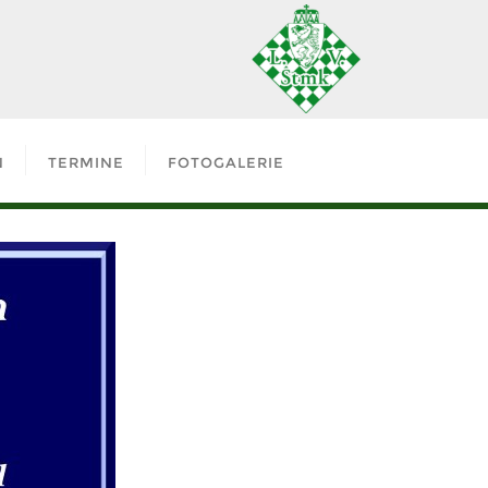
N
TERMINE
FOTOGALERIE