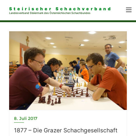
Steirischer Schachverband
Landesverband Steiermark des Österreichischen Schachbundes
8. Juli 2017
1877 – Die Grazer Schachgesellschaft