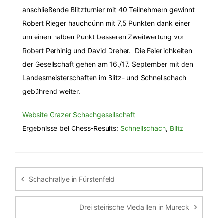
anschließende Blitzturnier mit 40 Teilnehmern gewinnt
Robert Rieger hauchdünn mit 7,5 Punkten dank einer
um einen halben Punkt besseren Zweitwertung vor
Robert Perhinig und David Dreher. Die Feierlichkeiten
der Gesellschaft gehen am 16./17. September mit den
Landesmeisterschaften im Blitz- und Schnellschach
gebührend weiter.
Website Grazer Schachgesellschaft
Ergebnisse bei Chess-Results:
Schnellschach
,
Blitz
Beitragsnavigation
Schachrallye in Fürstenfeld
Drei steirische Medaillen in Mureck