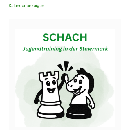
Kalender anzeigen