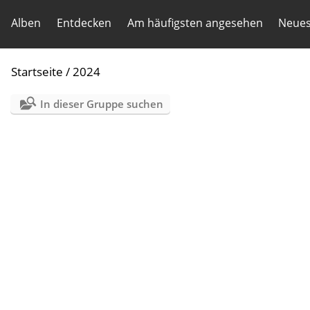
Alben
Entdecken
Am häufigsten angesehen
Neues
Startseite
/
2024
In dieser Gruppe suchen