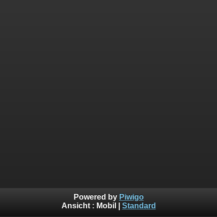
Powered by
Piwigo
Ansicht :
Mobil
|
Standard