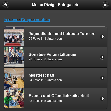
Meine Piwigo-Fotogalerie
In dieser Gruppe suchen
Jugendkader und betreute Turniere
55 Fotos in 3 Unteralben
Sonstige Veranstaltungen
78 Fotos in 8 Unteralben
Meisterschaft
54 Fotos in 2 Unteralben
Events und Öffentlichkeitsarbeit
83 Fotos in 5 Unteralben