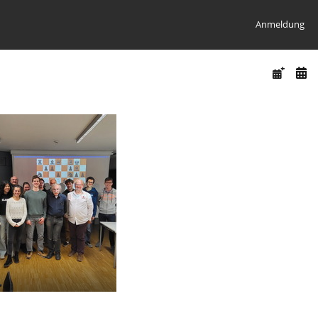
Anmeldung